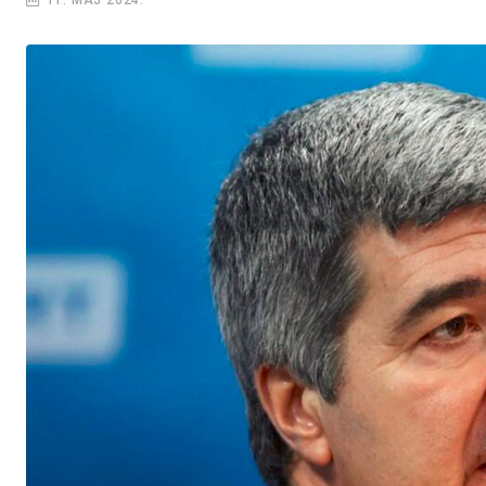
11. MAJ 2024.