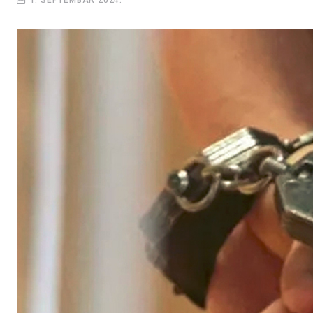
1. SEPTEMBAR 2024.