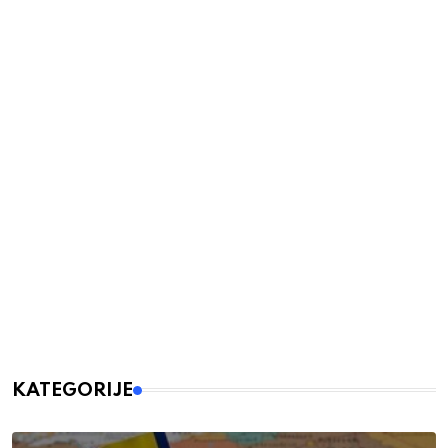
KATEGORIJE