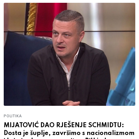
POLITIKA
MIJATOVIĆ DAO RJEŠENJE SCHMIDTU:
Dosta je šuplje, završimo s nacionalizmom