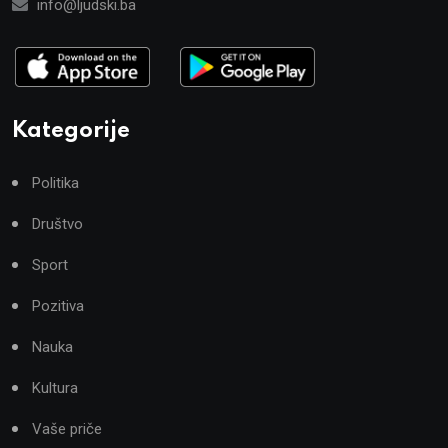
info@ljudski.ba
Kategorije
Politika
Društvo
Sport
Pozitiva
Nauka
Kultura
Vaše priče