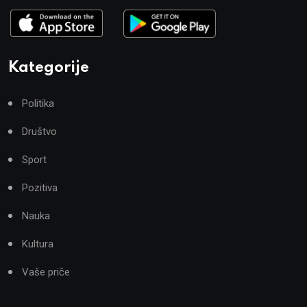
Kategorije
Politika
Društvo
Sport
Pozitiva
Nauka
Kultura
Vaše priče