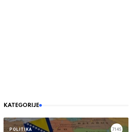
KATEGORIJE
POLITIKA
7145