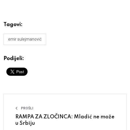
Tagovi:
emir sulejmanović
Podijeli:
PROŠLI
RAMPA ZA ZLOČINCA: Mladić ne može
u Srbiju