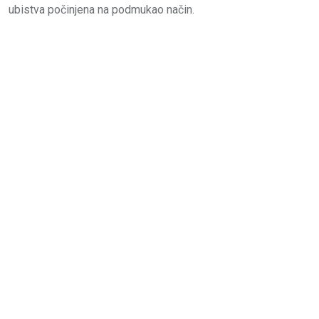
ubistva počinjena na podmukao način.