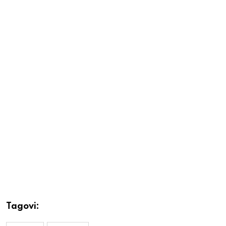
Tagovi: