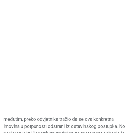
međutim, preko odvjetnika tražio da se ova konkretna
imovina u potpunosti odstrani iz ostavinskog postupka. No