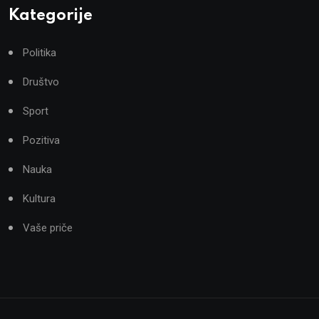
Kategorije
Politika
Društvo
Sport
Pozitiva
Nauka
Kultura
Vaše priče