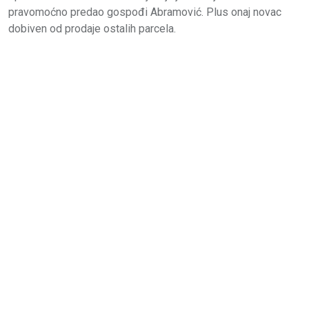
pravomoćno predao gospođi Abramović. Plus onaj novac
dobiven od prodaje ostalih parcela.