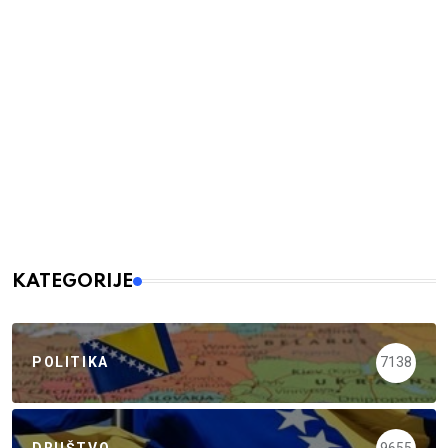
KATEGORIJE
POLITIKA
7138