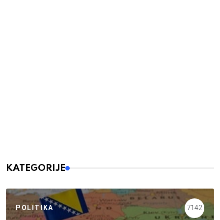
KATEGORIJE
POLITIKA
7142