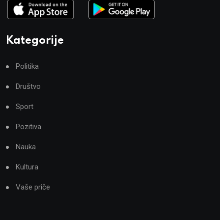
Kategorije
Politika
Društvo
Sport
Pozitiva
Nauka
Kultura
Vaše priče