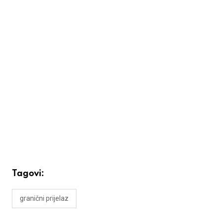
Tagovi:
granični prijelaz