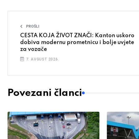
PROŠLI
CESTA KOJA ŽIVOT ZNAČI: Kanton uskoro
dobiva modernu prometnicu i bolje uvjete
za vozače
7. AVGUST 2026.
Povezani članci