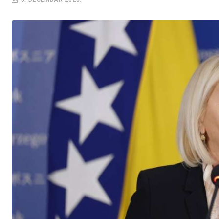
8. DECEMBAR 2025.