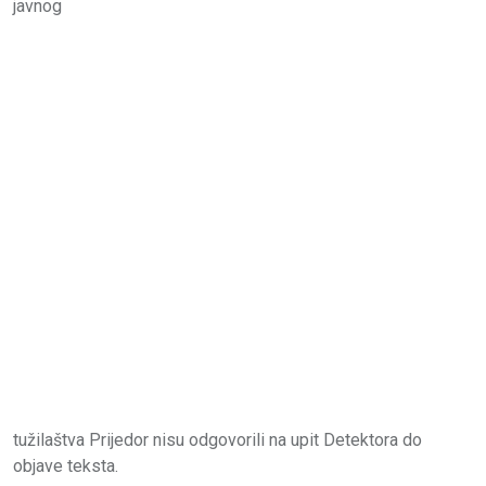
javnog
tužilaštva Prijedor nisu odgovorili na upit Detektora do
objave teksta.