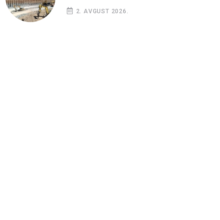
2. AVGUST 2026.