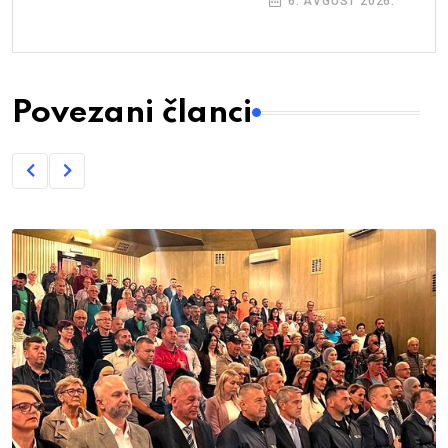
6. AVGUST 2026.
Povezani članci