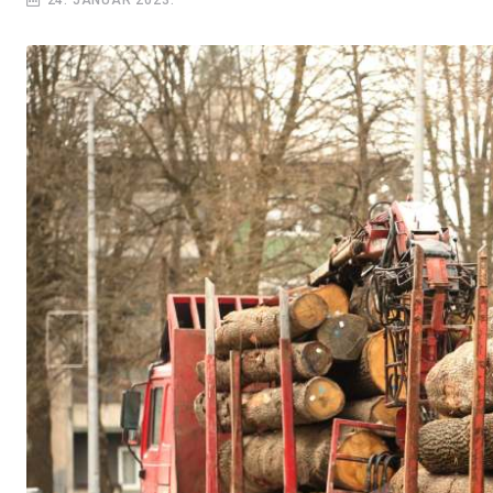
24. JANUAR 2023.