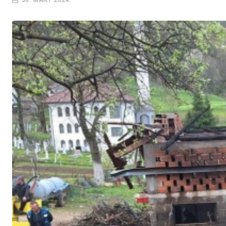
30. MART 2024.