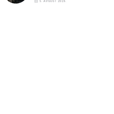
5. AVGUST 2026.