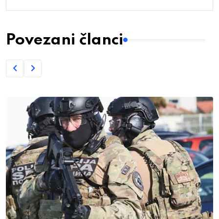
Povezani članci