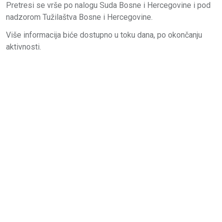
Pretresi se vrše po nalogu Suda Bosne i Hercegovine i pod
nadzorom Tužilaštva Bosne i Hercegovine.
Više informacija biće dostupno u toku dana, po okončanju
aktivnosti.