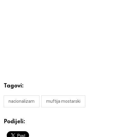
Tagovi:
nacionalizam
muftija mostarski
Podijeli: