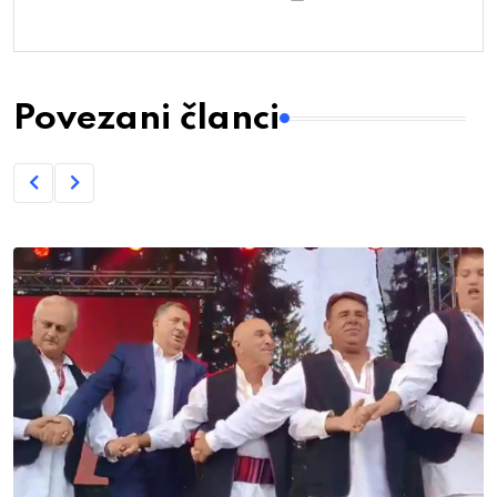
Povezani članci