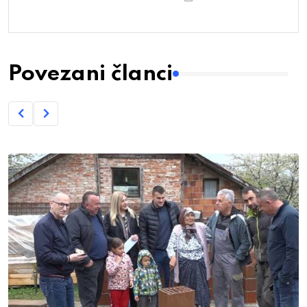
Povezani članci