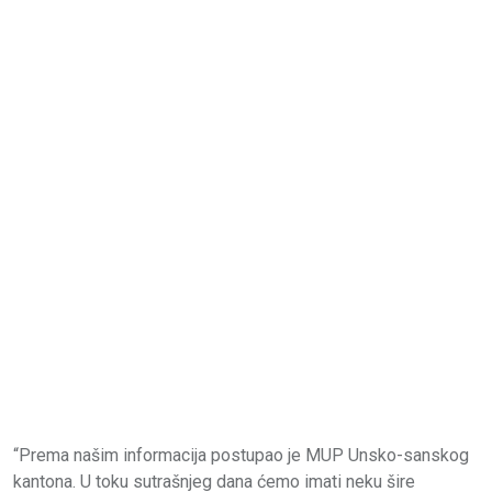
“Prema našim informacija postupao je MUP Unsko-sanskog
kantona. U toku sutrašnjeg dana ćemo imati neku šire