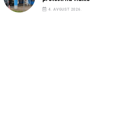
4. AVGUST 2026.