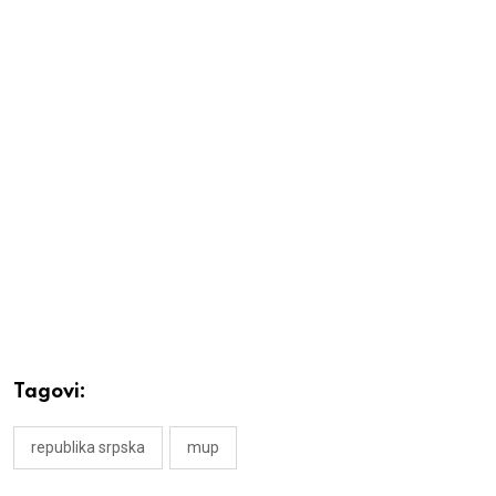
Tagovi:
republika srpska
mup