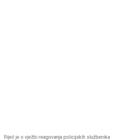
Riječ je o vježbi reagovanja policijskih službenika