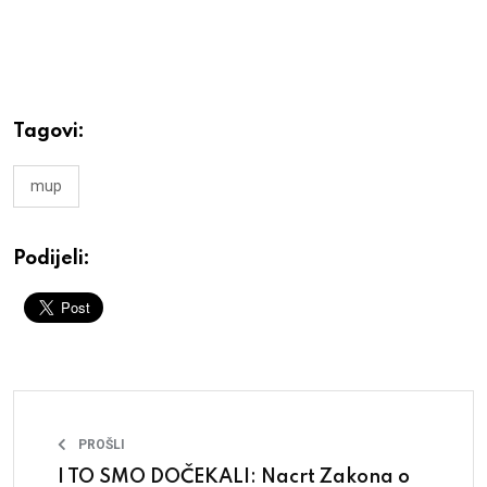
Tagovi:
mup
Podijeli:
PROŠLI
I TO SMO DOČEKALI: Nacrt Zakona o