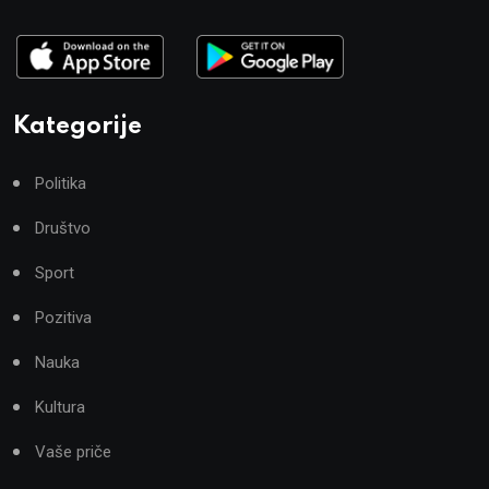
Kategorije
Politika
Društvo
Sport
Pozitiva
Nauka
Kultura
Vaše priče