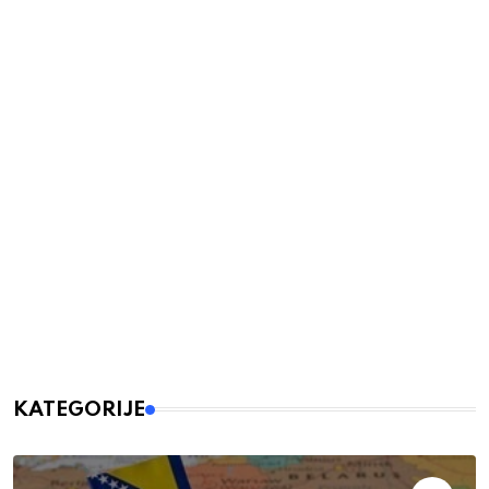
KATEGORIJE