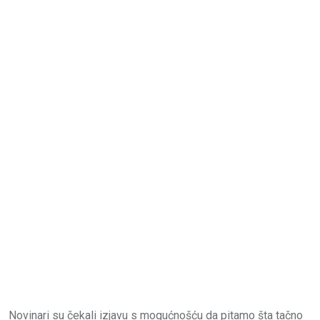
Novinari su čekali izjavu s mogućnošću da pitamo šta tačno