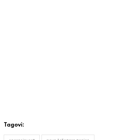
Tagovi: