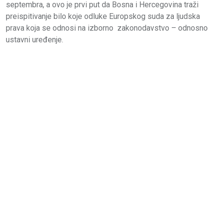
septembra, a ovo je prvi put da Bosna i Hercegovina traži
preispitivanje bilo koje odluke Europskog suda za ljudska
prava koja se odnosi na izborno zakonodavstvo – odnosno
ustavni uređenje.