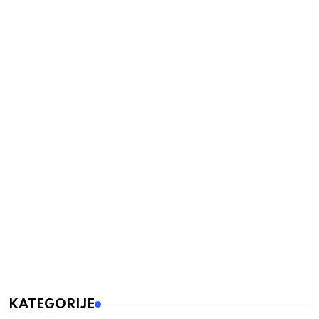
KATEGORIJE