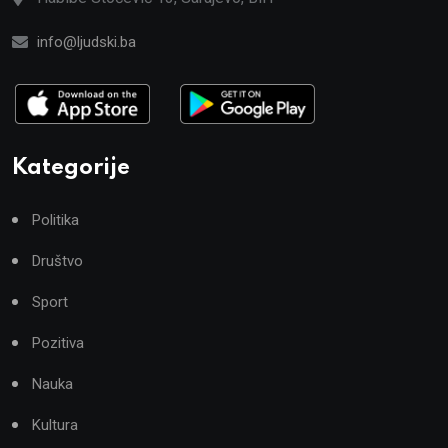
info@ljudski.ba
Kategorije
Politika
Društvo
Sport
Pozitiva
Nauka
Kultura