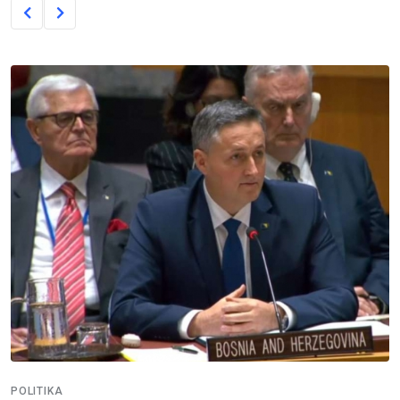
POLITIKA