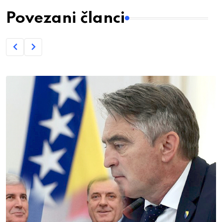
Povezani članci