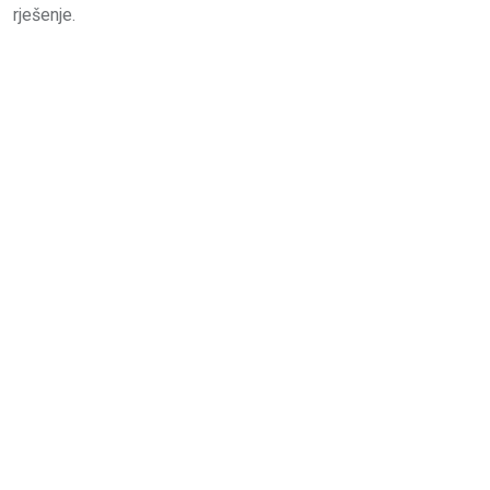
rješenje.