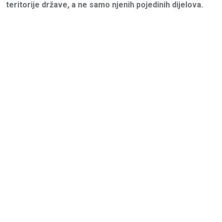
teritorije države, a ne samo njenih pojedinih dijelova.