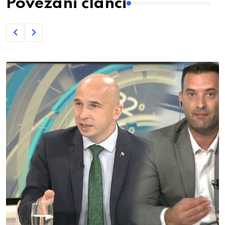
Povezani članci