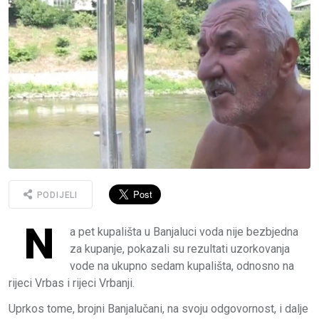
PODIJELI
N
a pet kupališta u Banjaluci voda nije bezbjedna
za kupanje, pokazali su rezultati uzorkovanja
vode na ukupno sedam kupališta, odnosno na
rijeci Vrbas i rijeci Vrbanji.
Uprkos tome, brojni Banjalučani, na svoju odgovornost, i dalje