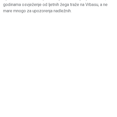
godinama osvježenje od ljetnih žega traže na Vrbasu, a ne
mare mnogo za upozorenja nadležnih.