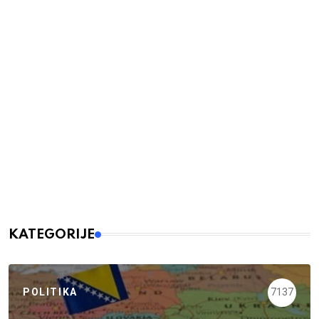
KATEGORIJE
POLITIKA
7137