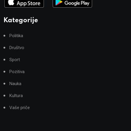
Kategorije
Politika
Društvo
Sport
Pozitiva
Nauka
Kultura
Vaše priče