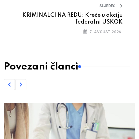
SLJEDEĆI
KRIMINALCI NA REDU: Kreće u akciju
federalni USKOK
7. AVGUST 2026.
Povezani članci