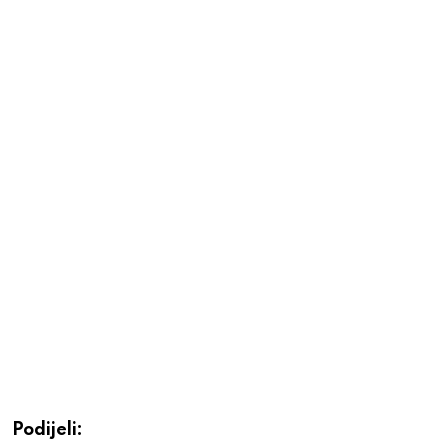
Podijeli: