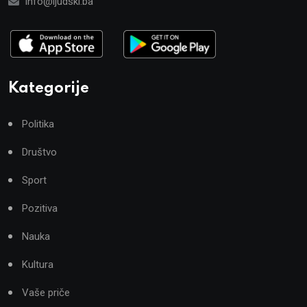
info@ljudski.ba
Kategorije
Politika
Društvo
Sport
Pozitiva
Nauka
Kultura
Vaše priče