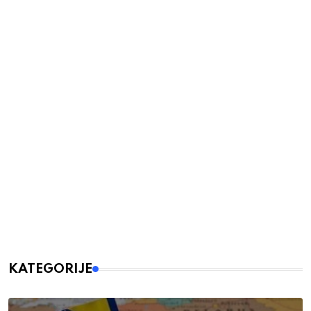
KATEGORIJE