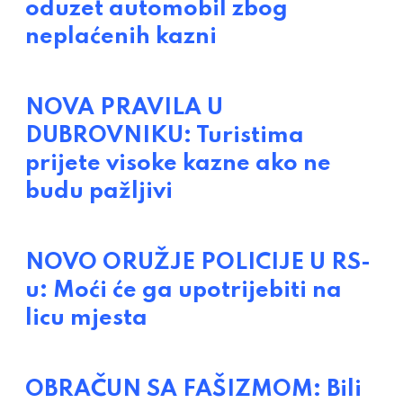
oduzet automobil zbog
neplaćenih kazni
NOVA PRAVILA U
DUBROVNIKU: Turistima
prijete visoke kazne ako ne
budu pažljivi
NOVO ORUŽJE POLICIJE U RS-
u: Moći će ga upotrijebiti na
licu mjesta
OBRAČUN SA FAŠIZMOM: Bili