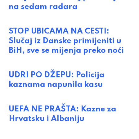
na sedam radara
STOP UBICAMA NA CESTI:
Slučaj iz Danske primijeniti u
BiH, sve se mijenja preko noći
UDRI PO DŽEPU: Policija
kaznama napunila kasu
UEFA NE PRAŠTA: Kazne za
Hrvatsku i Albaniju