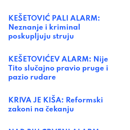
KEŠETOVIĆ PALI ALARM:
Neznanje i kriminal
poskupljuju struju
KEŠETOVIĆEV ALARM: Nije
Tito slučajno pravio pruge i
pazio rudare
KRIVA JE KIŠA: Reformski
zakoni na čekanju