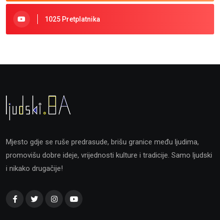
1025 Pretplatnika
Mjesto gdje se ruše predrasude, brišu granice među ljudima,
promovišu dobre ideje, vrijednosti kulture i tradicije. Samo ljudski
i nikako drugačije!