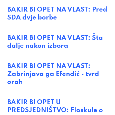
BAKIR BI OPET NA VLAST: Pred
SDA dvje borbe
BAKIR BI OPET NA VLAST: Šta
dalje nakon izbora
BAKIR BI OPET NA VLAST:
Zabrinjava ga Efendić - tvrd
orah
BAKIR BI OPET U
PREDSJEDNIŠTVO: Floskule o