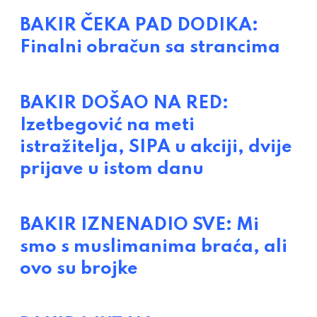
BAKIR ČEKA PAD DODIKA:
Finalni obračun sa strancima
BAKIR DOŠAO NA RED:
Izetbegović na meti
istražitelja, SIPA u akciji, dvije
prijave u istom danu
BAKIR IZNENADIO SVE: Mi
smo s muslimanima braća, ali
ovo su brojke