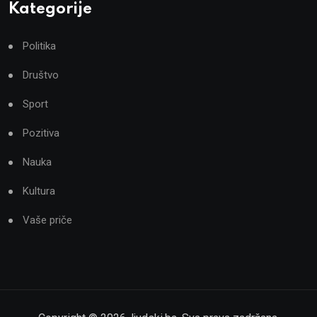
Kategorije
Politika
Društvo
Sport
Pozitiva
Nauka
Kultura
Vaše priče