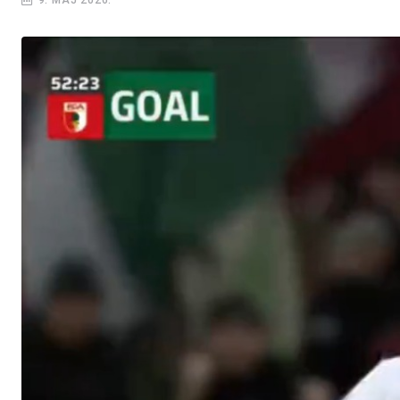
9. MAJ 2026.