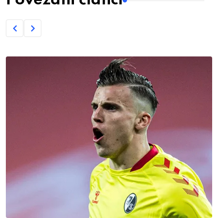
Povezani članci