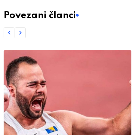
Povezani članci