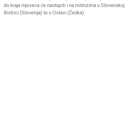
do kraja mjeseca će nastupiti i na mitinzima u Slovenskoj
Bistrici (Slovenija) te u Ostavi (Češka).