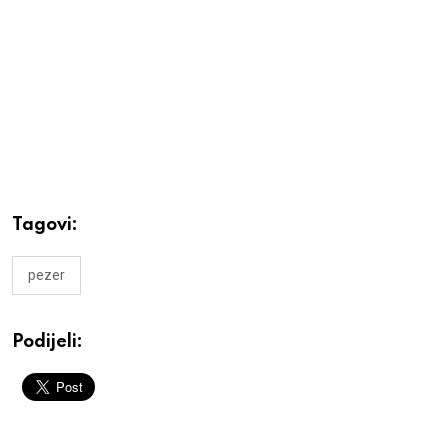
Tagovi:
pezer
Podijeli: