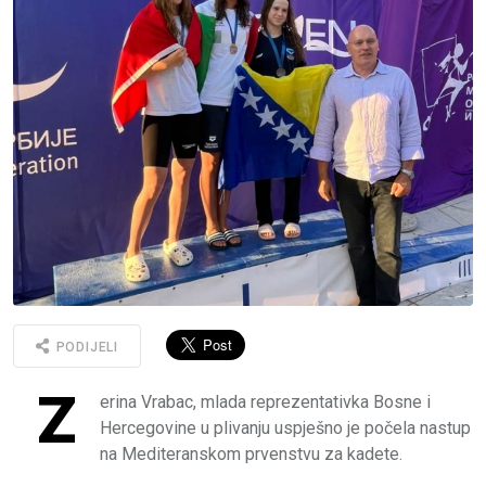
PODIJELI
Z
erina Vrabac, mlada reprezentativka Bosne i
Hercegovine u plivanju uspješno je počela nastup
na Mediteranskom prvenstvu za kadete.