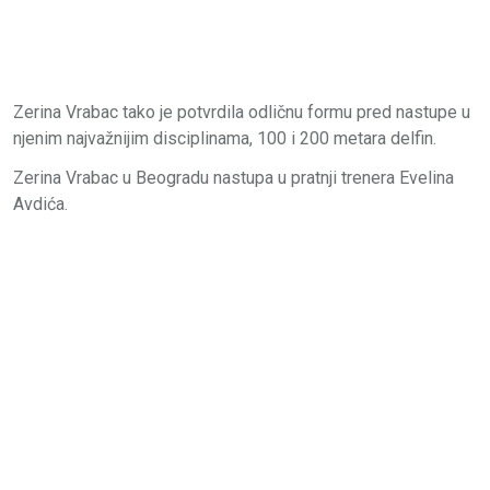
Zerina Vrabac tako je potvrdila odličnu formu pred nastupe u
njenim najvažnijim disciplinama, 100 i 200 metara delfin.
Zerina Vrabac u Beogradu nastupa u pratnji trenera Evelina
Avdića.