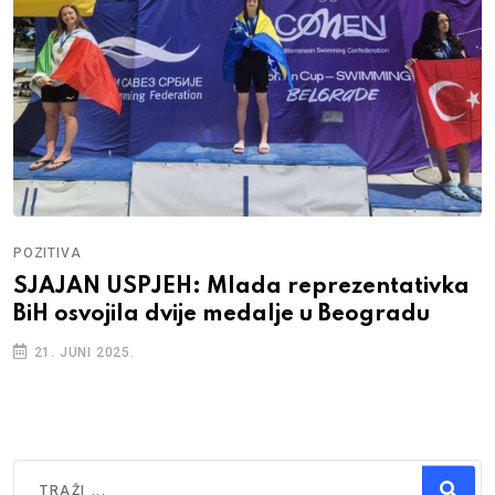
POZITIVA
SJAJAN USPJEH: Mlada reprezentativka
BiH osvojila dvije medalje u Beogradu
21. JUNI 2025.
Traži