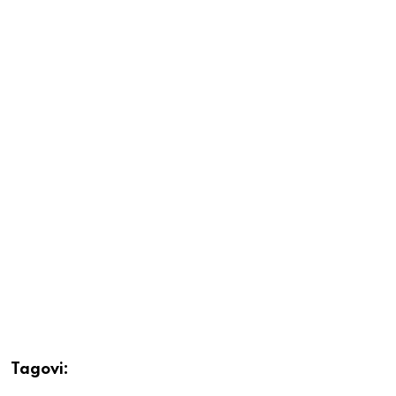
Tagovi: