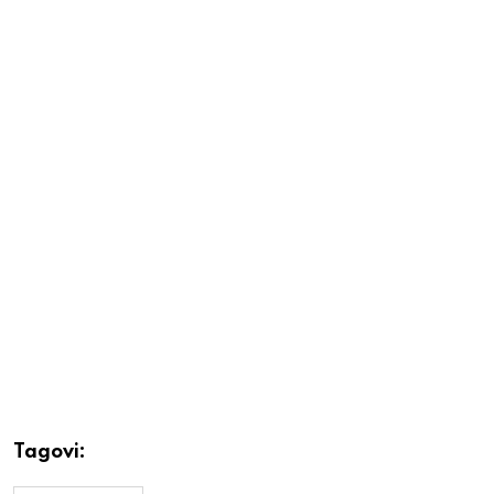
Tagovi: