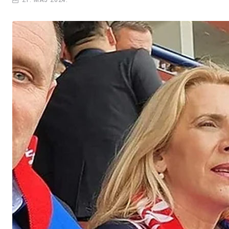
21. MAJ 2024.