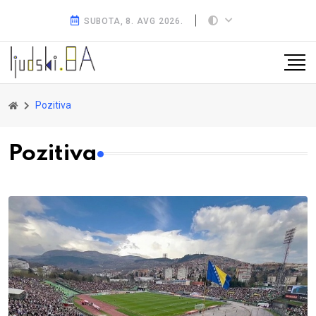
SUBOTA, 8. AVG 2026.
Pozitiva
Pozitiva