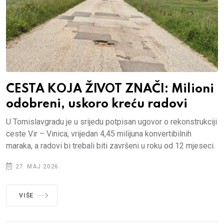
CESTA KOJA ŽIVOT ZNAČI: Milioni
odobreni, uskoro kreću radovi
U Tomislavgradu je u srijedu potpisan ugovor o rekonstrukciji
ceste Vir – Vinica, vrijedan 4,45 milijuna konvertibilnih
maraka, a radovi bi trebali biti završeni u roku od 12 mjeseci.
27. MAJ 2026.
VIŠE