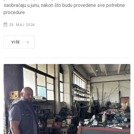
saobraćaju u junu, nakon što budu provedene sve potrebne
procedure.
25. MAJ 2026.
VIŠE