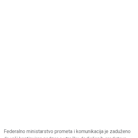
Federalno ministarstvo prometa i komunikacija je zaduženo