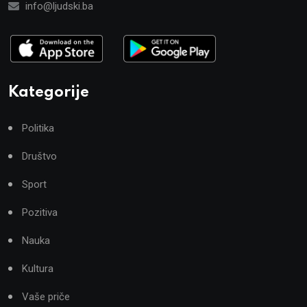
info@ljudski.ba
Kategorije
Politika
Društvo
Sport
Pozitiva
Nauka
Kultura
Vaše priče