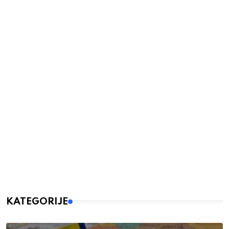
KATEGORIJE