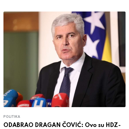
POLITIKA
ODABRAO DRAGAN ČOVIĆ: Ovo su HDZ-