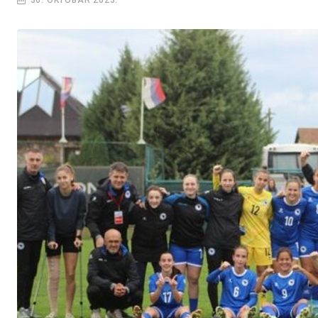
30. OKTOBAR 2023.