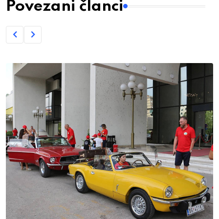
Povezani članci