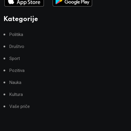
Kategorije
Politika
Društvo
Sport
Pozitiva
Nauka
Kultura
Vaše priče