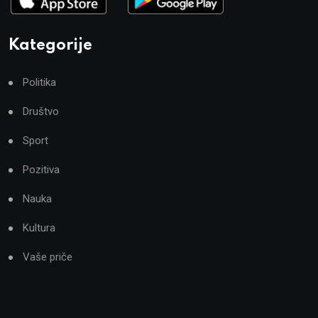
Kategorije
Politika
Društvo
Sport
Pozitiva
Nauka
Kultura
Vaše priče