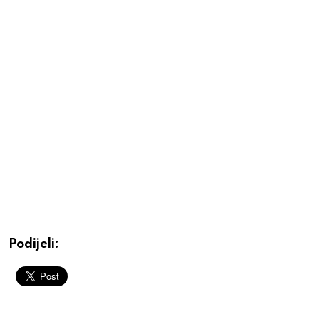
Podijeli: