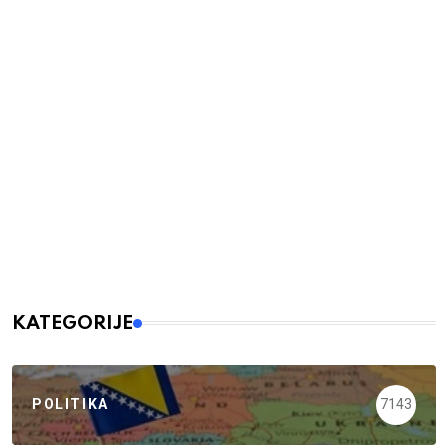
KATEGORIJE
POLITIKA
7143