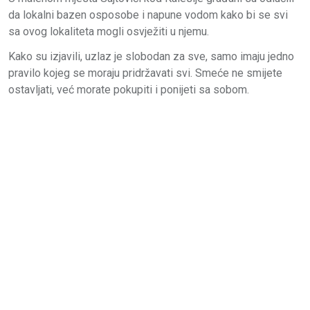
da lokalni bazen osposobe i napune vodom kako bi se svi
sa ovog lokaliteta mogli osvježiti u njemu.
Kako su izjavili, uzlaz je slobodan za sve, samo imaju jedno
pravilo kojeg se moraju pridržavati svi. Smeće ne smijete
ostavljati, već morate pokupiti i ponijeti sa sobom.