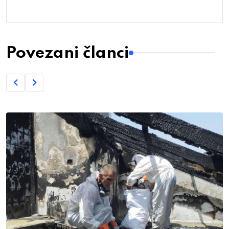
Povezani članci