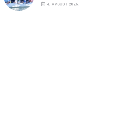
4. AVGUST 2026.