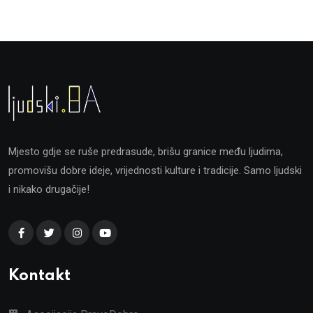
Mjesto gdje se ruše predrasude, brišu granice među ljudima,
promovišu dobre ideje, vrijednosti kulture i tradicije. Samo ljudski
i nikako drugačije!
Kontakt