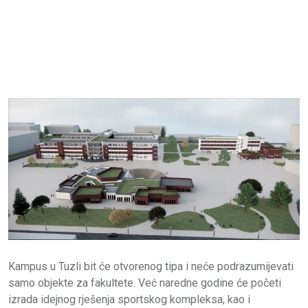
Kampus u Tuzli bit će otvorenog tipa i neće podrazumijevati
samo objekte za fakultete. Već naredne godine će početi
izrada idejnog rješenja sportskog kompleksa, kao i