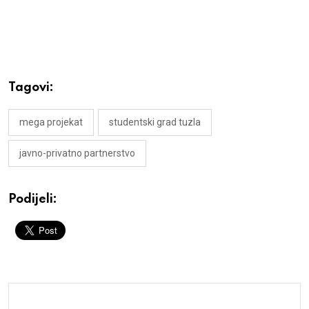
Tagovi:
mega projekat
studentski grad tuzla
javno-privatno partnerstvo
Podijeli: