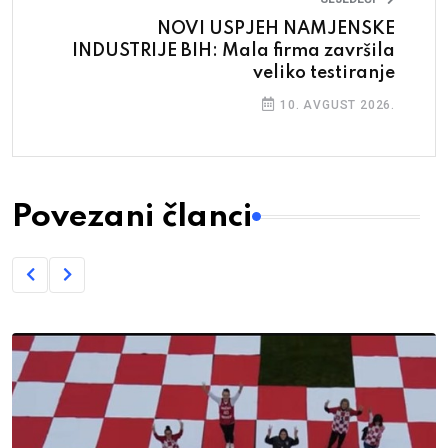
NOVI USPJEH NAMJENSKE
INDUSTRIJE BIH: Mala firma završila
veliko testiranje
10. AVGUST 2026.
Povezani članci