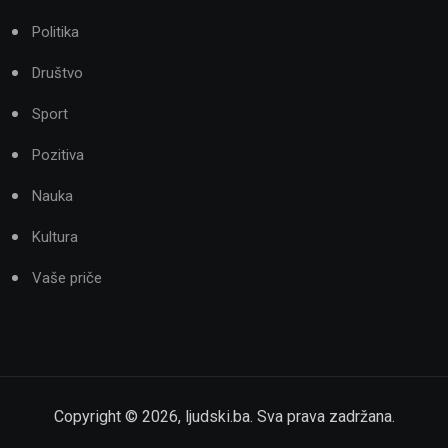
Politika
Društvo
Sport
Pozitiva
Nauka
Kultura
Vaše priče
Copyright ©
2026
,
ljudski.ba
. Sva prava zadržana.