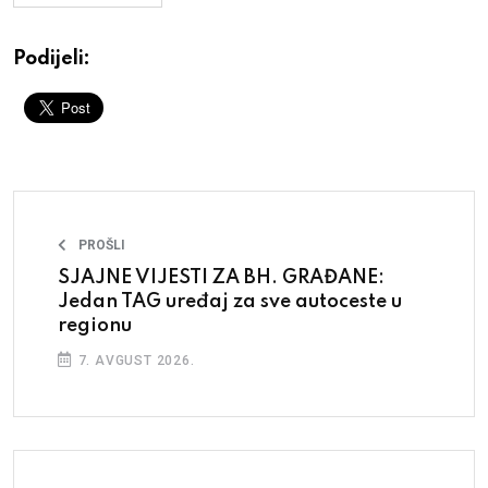
Podijeli:
PROŠLI
SJAJNE VIJESTI ZA BH. GRAĐANE:
Jedan TAG uređaj za sve autoceste u
regionu
7. AVGUST 2026.