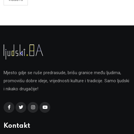
Mjesto gdje se ruše predrasude, brišu granice među ljudima,
promovišu dobre ideje, vrijednosti kulture i tradicije. Samo ljudski
i nikako drugačije!
Kontakt