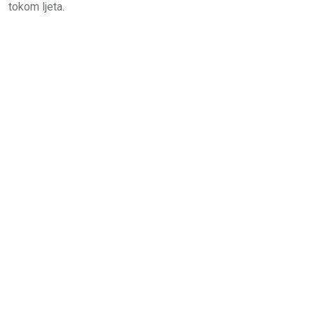
tokom ljeta.