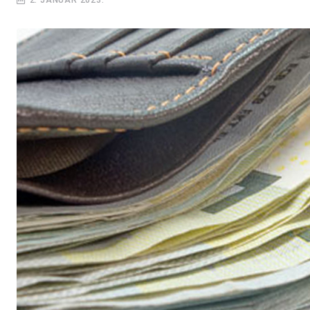
2. JANUAR 2023.