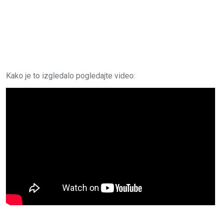
Kako je to izgledalo pogledajte video: