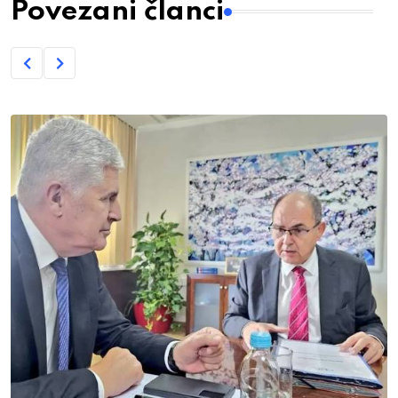
Povezani članci