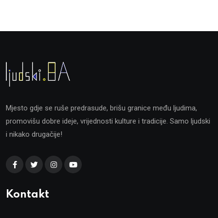
Mjesto gdje se ruše predrasude, brišu granice među ljudima,
promovišu dobre ideje, vrijednosti kulture i tradicije. Samo ljudski
i nikako drugačije!
Kontakt