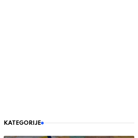
KATEGORIJE