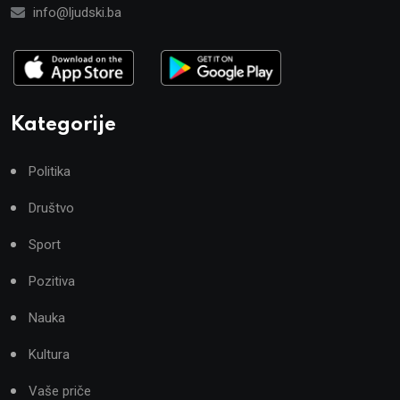
info@ljudski.ba
Kategorije
Politika
Društvo
Sport
Pozitiva
Nauka
Kultura
Vaše priče