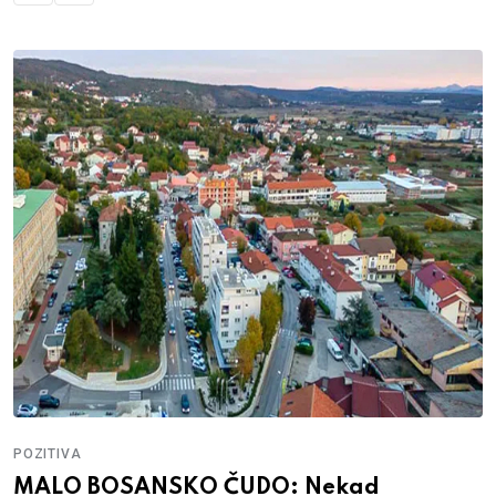
POZITIVA
MALO BOSANSKO ČUDO: Nekad