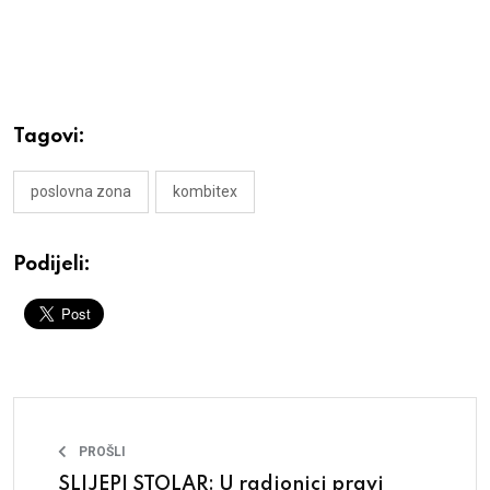
Tagovi:
poslovna zona
kombitex
Podijeli:
PROŠLI
SLIJEPI STOLAR: U radionici pravi