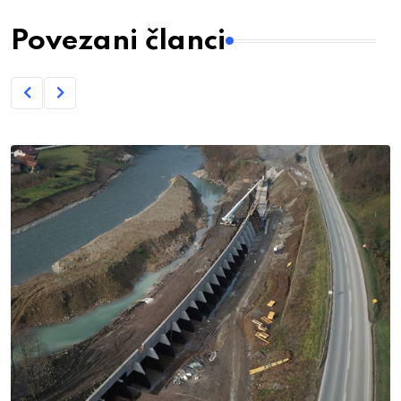
Povezani članci