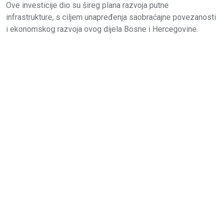
Ove investicije dio su šireg plana razvoja putne
infrastrukture, s ciljem unapređenja saobraćajne povezanosti
i ekonomskog razvoja ovog dijela Bosne i Hercegovine.