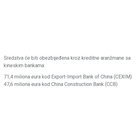
Sredstva će biti obezbijeđena kroz kreditne aranžmane sa
kineskim bankama:
71,4 miliona eura kod Export-Import Bank of China (CEXIM)
47,6 miliona eura kod China Construction Bank (CCB)