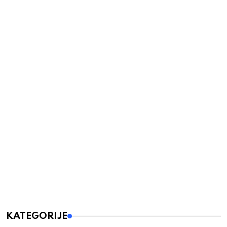
KATEGORIJE