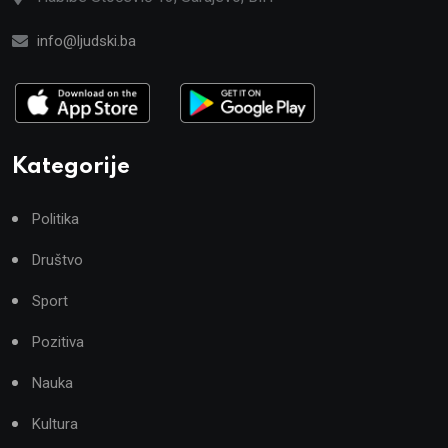
info@ljudski.ba
Kategorije
Politika
Društvo
Sport
Pozitiva
Nauka
Kultura